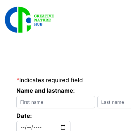
*
Indicates required field
Name and lastname:
Date: