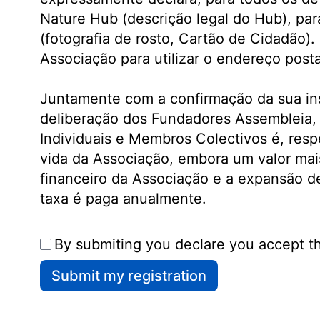
Nature Hub (descrição legal do Hub), par
(fotografia de rosto, Cartão de Cidadão
Associação para utilizar o endereço post
Juntamente com a confirmação da sua ins
deliberação dos Fundadores Assembleia, 
Individuais e Membros Colectivos é, resp
vida da Associação, embora um valor mai
financeiro da Associação e a expansão d
taxa é paga anualmente.
By submiting you declare you accept t
Submit my registration