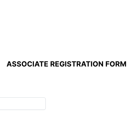
ASSOCIATE REGISTRATION FORM